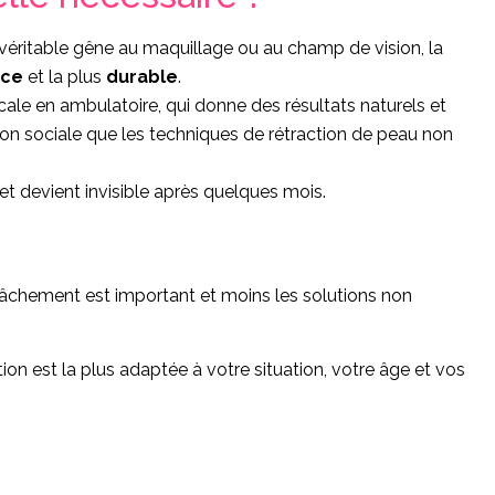
 véritable gêne au maquillage ou au champ de vision, la
ace
et la plus
durable
.
ocale en ambulatoire, qui donne des résultats naturels et
ion sociale que les techniques de rétraction de peau non
 et devient invisible après quelques mois.
relâchement est important et moins les solutions non
on est la plus adaptée à votre situation, votre âge et vos