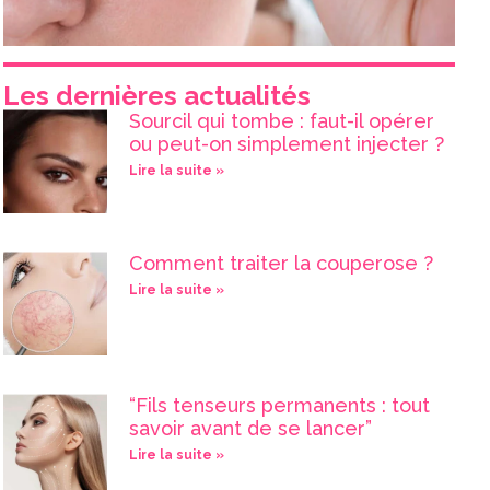
Les dernières actualités
Sourcil qui tombe : faut-il opérer
ou peut-on simplement injecter ?
Lire la suite »
Comment traiter la couperose ?
Lire la suite »
“Fils tenseurs permanents : tout
savoir avant de se lancer”
Lire la suite »