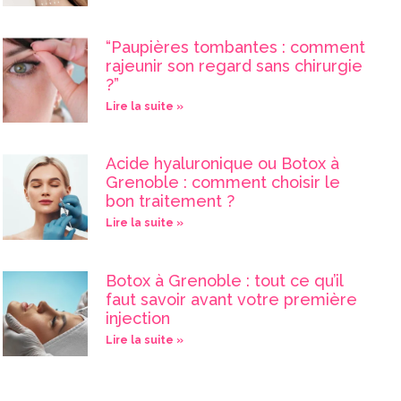
“Paupières tombantes : comment
rajeunir son regard sans chirurgie
?”
Lire la suite »
Acide hyaluronique ou Botox à
Grenoble : comment choisir le
bon traitement ?
Lire la suite »
Botox à Grenoble : tout ce qu’il
faut savoir avant votre première
injection
Lire la suite »