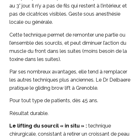
au 3° jour. Il n’y a pas de fils qui restent à l’intérieur, et
pas de cicatrices visibles. Geste sous anesthésie
locale ou générale.
Cette technique permet de remonter une partie ou
l’ensemble des sourcils, et peut diminuer l’action du
muscle du front dans les suites (moins besoin de la
toxine dans les suites).
Par ses nombreux avantages, elle tend à remplacer
les autres techniques plus anciennes. Le Dr Delbaere
pratique le gliding brow lift à Grenoble.
Pour tout type de patients, dès 45 ans.
Résultat durable.
Le lifting du sourcil « in situ » :
technique
chirurgicale, consistant à retirer un croissant de peau