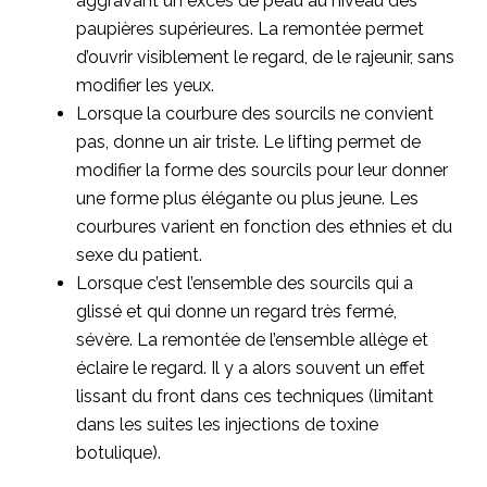
aggravant un excès de peau au niveau des
paupières supérieures. La remontée permet
d’ouvrir visiblement le regard, de le rajeunir, sans
modifier les yeux.
Lorsque la courbure des sourcils ne convient
pas, donne un air triste. Le lifting permet de
modifier la forme des sourcils pour leur donner
une forme plus élégante ou plus jeune. Les
courbures varient en fonction des ethnies et du
sexe du patient.
Lorsque c’est l’ensemble des sourcils qui a
glissé et qui donne un regard très fermé,
sévère. La remontée de l’ensemble allège et
éclaire le regard. Il y a alors souvent un effet
lissant du front dans ces techniques (limitant
dans les suites les injections de toxine
botulique).