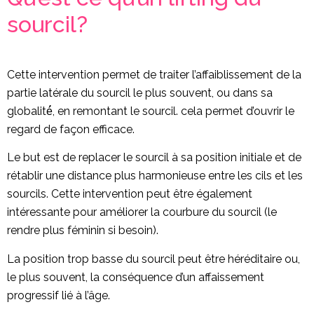
sourcil?
Cette intervention permet de traiter l’affaiblissement de la
partie latérale du sourcil le plus souvent, ou dans sa
globalité́, en remontant le sourcil. cela permet d’ouvrir le
regard de façon efficace.
Le but est de replacer le sourcil à sa position initiale et de
rétablir une distance plus harmonieuse entre les cils et les
sourcils. Cette intervention peut être également
intéressante pour améliorer la courbure du sourcil (le
rendre plus féminin si besoin).
La position trop basse du sourcil peut être héréditaire ou,
le plus souvent, la conséquence d’un affaissement
progressif lié à l’âge.