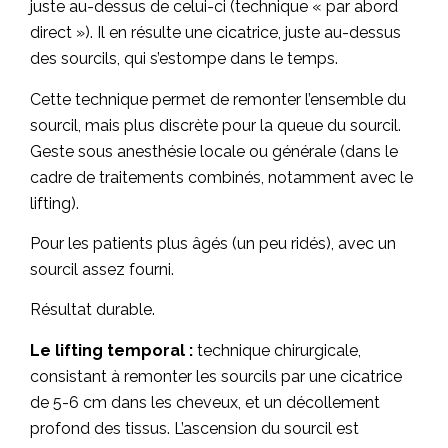
juste au-dessus de celui-ci (technique « par abord
direct »). Il en résulte une cicatrice, juste au-dessus
des sourcils, qui s’estompe dans le temps.
Cette technique permet de remonter l’ensemble du
sourcil, mais plus discrète pour la queue du sourcil.
Geste sous anesthésie locale ou générale (dans le
cadre de traitements combinés, notamment avec le
lifting).
Pour les patients plus âgés (un peu ridés), avec un
sourcil assez fourni.
Résultat durable.
Le lifting temporal :
technique chirurgicale,
consistant à remonter les sourcils par une cicatrice
de 5-6 cm dans les cheveux, et un décollement
profond des tissus. L’ascension du sourcil est