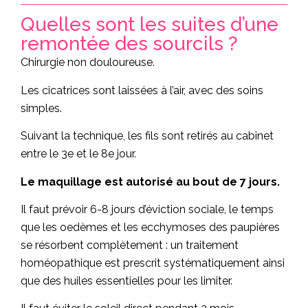
Quelles sont les suites d’une
remontée des sourcils ?
Chirurgie non douloureuse.
Les cicatrices sont laissées à l’air, avec des soins
simples.
Suivant la technique, les fils sont retirés au cabinet
entre le 3e et le 8e jour.
Le maquillage est autorisé au bout de 7 jours.
Il faut prévoir 6-8 jours d’éviction sociale, le temps
que les oedèmes et les ecchymoses des paupières
se résorbent complètement : un traitement
homéopathique est prescrit systématiquement ainsi
que des huiles essentielles pour les limiter.