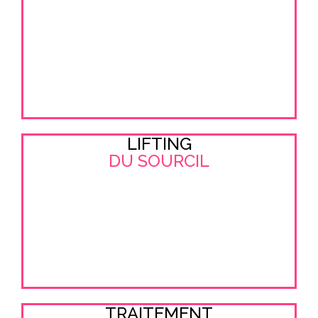
LIFTING
DU SOURCIL
TRAITEMENT