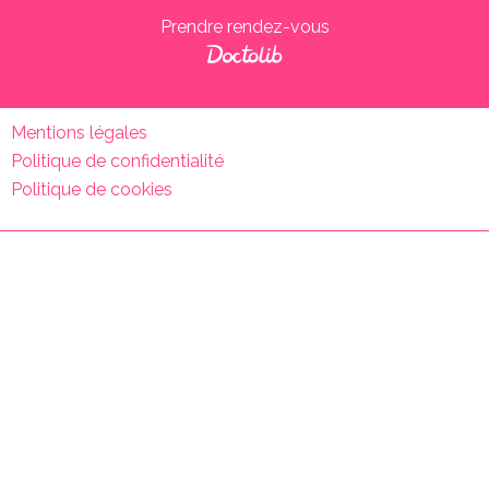
Prendre rendez-vous
Mentions légales
Politique de confidentialité
Politique de cookies