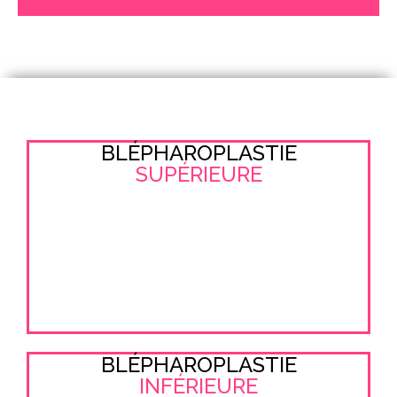
BLÉPHAROPLASTIE
SUPÉRIEURE
BLÉPHAROPLASTIE
INFÉRIEURE