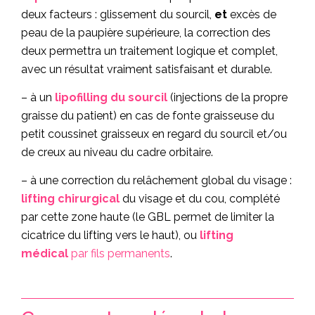
deux facteurs : glissement du sourcil,
et
excès de
peau de la paupière supérieure, la correction des
deux permettra un traitement logique et complet,
avec un résultat vraiment satisfaisant et durable.
– à un
lipofilling du sourcil
(injections de la propre
graisse du patient) en cas de fonte graisseuse du
petit coussinet graisseux en regard du sourcil et/ou
de creux au niveau du cadre orbitaire.
– à une correction du relâchement global du visage :
lifting chirurgical
du visage et du cou, complété
par cette zone haute (le GBL permet de limiter la
cicatrice du lifting vers le haut), ou
lifting
médical
par fils permanents
.