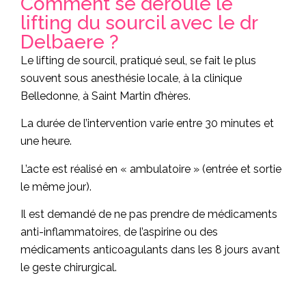
Comment se déroule le
lifting du sourcil avec le dr
Delbaere ?
Le lifting de sourcil, pratiqué seul, se fait le plus
souvent sous anesthésie locale, à la clinique
Belledonne, à Saint Martin d’hères.
La durée de l’intervention varie entre 30 minutes et
une heure.
L’acte est réalisé en « ambulatoire » (entrée et sortie
le même jour).
Il est demandé de ne pas prendre de médicaments
anti-inflammatoires, de l’aspirine ou des
médicaments anticoagulants dans les 8 jours avant
le geste chirurgical.