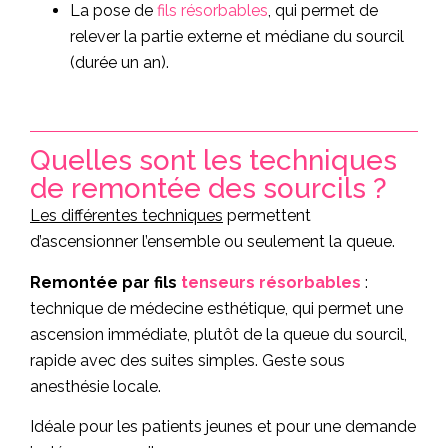
La pose de
fils résorbables
, qui permet de
relever la partie externe et médiane du sourcil
(durée un an).
Quelles sont les techniques
de remontée des sourcils ?
Les différentes techniques
permettent
d’ascensionner l’ensemble ou seulement la queue.
Remontée par fils
tenseurs résorbables
:
technique de médecine esthétique, qui permet une
ascension immédiate, plutôt de la queue du sourcil,
rapide avec des suites simples. Geste sous
anesthésie locale.
Idéale pour les patients jeunes et pour une demande