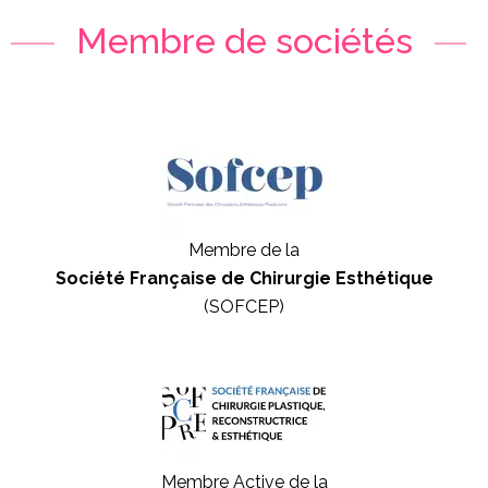
Membre de sociétés
Membre de la
Société Française de Chirurgie Esthétique
(SOFCEP)
Membre Active de la