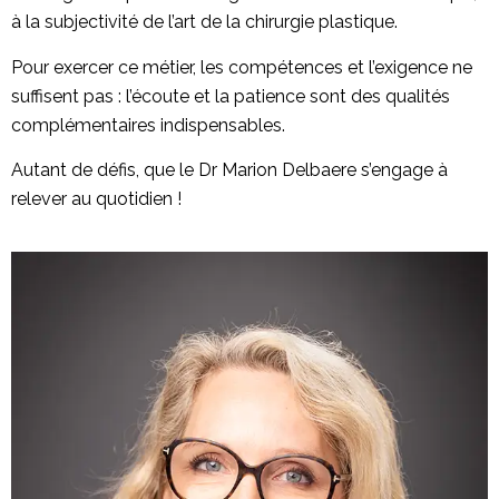
à la subjectivité de l’art de la chirurgie plastique.
Pour exercer ce métier, les compétences et l’exigence ne
suffisent pas : l’écoute et la patience sont des qualités
complémentaires indispensables.
Autant de défis, que le Dr Marion Delbaere s’engage à
relever au quotidien !