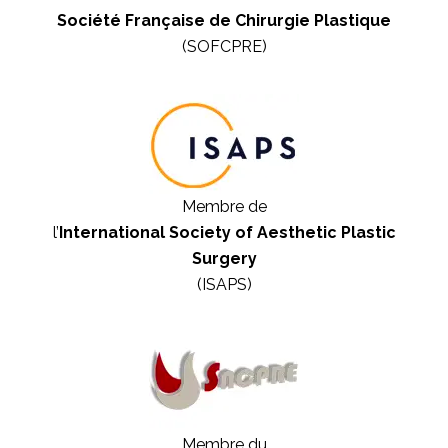
Société Française de Chirurgie Plastique
(SOFCPRE)
Membre de
l’
International Society of Aesthetic Plastic
Surgery
(ISAPS)
Membre du