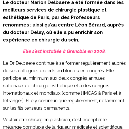
Le docteur Marion Delbaere a été formée dans les
meilleurs services de chirurgie plastique et
esthétique de Paris, par des Professeurs
renommés ; ainsi qu’au centre Léon Bérard, auprès
du docteur Delay, où elle a pu enrichir son
expérience en chirurgie du sein.
Elle s’est installée à Grenoble en 2008.
Le Dr Delbaere continue à se former régulièrement auprès
de ses collègues experts au bloc ou en congrès. Elle
participe au minimum aux deux congrès annules
nationaux de chirurgie esthétique et à des congrès
internationaux et mondiaux (comme l’IMCAS à Paris et à
l’étranger). Elle y communique régulièrement, notamment
sur les fils tenseurs permanents.
Vouloir être chirurgien plasticien, c’est accepter le
mélange complexe de la rigueur médicale et scientifique,