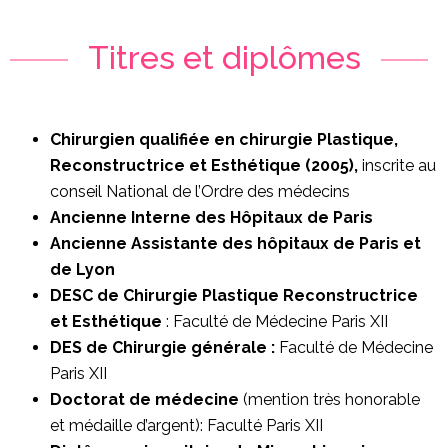
Titres et diplômes
Chirurgien qualifiée en chirurgie Plastique,
Reconstructrice et Esthétique (2005),
inscrite au
conseil National de l’Ordre des médecins
Ancienne Interne des Hôpitaux de Paris
Ancienne Assistante des hôpitaux de Paris et
de Lyon
DESC de Chirurgie Plastique Reconstructrice
et Esthétique
: Faculté de Médecine Paris XII
DES de Chirurgie générale :
Faculté de Médecine
Paris XII
Doctorat de médecine
(mention très honorable
et médaille d’argent): Faculté Paris XII