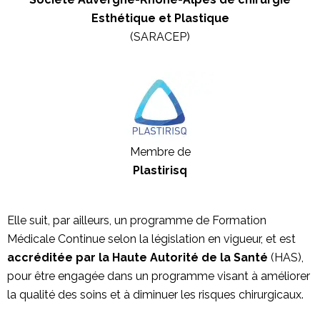
Esthétique et Plastique
(SARACEP)
Membre de
Plastirisq
Elle suit, par ailleurs, un programme de Formation
Médicale Continue selon la législation en vigueur, et est
accréditée par la Haute Autorité de la Santé
(HAS),
pour être engagée dans un programme visant à améliorer
la qualité des soins et à diminuer les risques chirurgicaux.