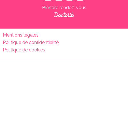
Prendre rendez-vous
Mentions légales
Politique de confidentialité
Politique de cookies