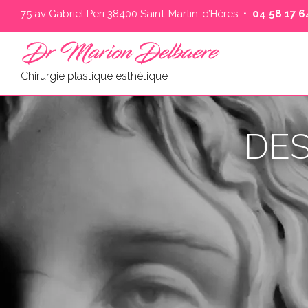
75 av Gabriel Peri 38400 Saint-Martin-d’Hères •
04 58 17 64
Chirurgie plastique esthétique
DES