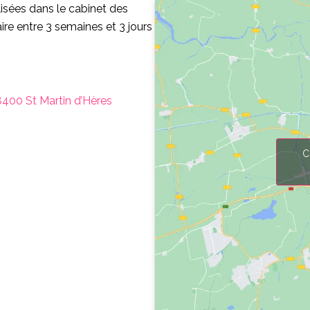
lisées dans le cabinet des
aire entre 3 semaines et 3 jours
400 St Martin d’Hères
C