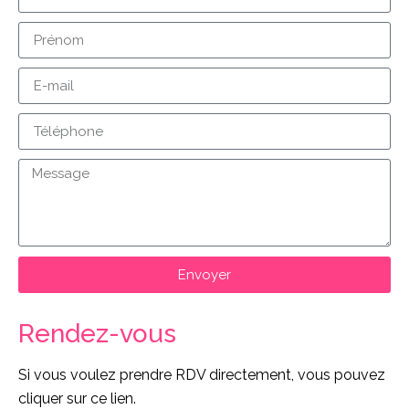
Envoyer
Rendez-vous
Si vous voulez prendre RDV directement, vous pouvez
cliquer sur ce lien.