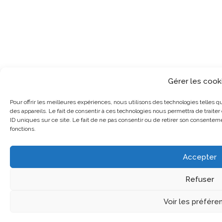
Gérer les cook
Pour offrir les meilleures expériences, nous utilisons des technologies telles 
des appareils. Le fait de consentir à ces technologies nous permettra de trait
ID uniques sur ce site. Le fait de ne pas consentir ou de retirer son consenteme
fonctions.
Accepter
Refuser
Voir les préfére