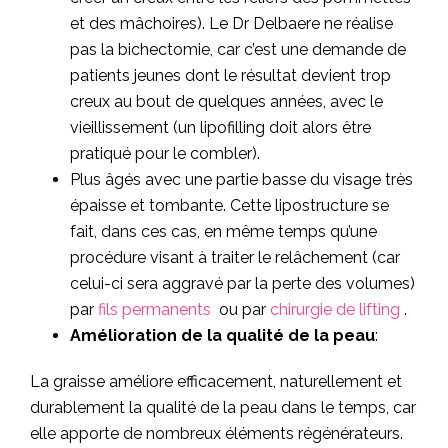
et des mâchoires). Le Dr Delbaere ne réalise
pas la bichectomie, car c’est une demande de
patients jeunes dont le résultat devient trop
creux au bout de quelques années, avec le
vieillissement (un lipofilling doit alors être
pratiqué pour le combler).
Plus âgés avec une partie basse du visage très
épaisse et tombante. Cette lipostructure se
fait, dans ces cas, en même temps qu’une
procédure visant à traiter le relâchement (car
celui-ci sera aggravé par la perte des volumes)
par
fils permanents
ou par
chirurgie de lifting
.
Amélioration de la qualité de la peau
:
La graisse améliore efficacement, naturellement et
durablement la qualité de la peau dans le temps, car
elle apporte de nombreux éléments régénérateurs.