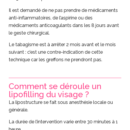
Il est demandé de ne pas prendre de médicaments
anti-inflammatoires, de l’aspirine ou des
médicaments anticoagulants dans les 8 jours avant
le geste chirurgical.
Le tabagisme est à arrêter 2 mois avant et le mois
suivant : c’est une contre-indication de cette
technique car les greffons ne prendront pas.
Comment se déroule un
lipofilling du visage ?
La lipostructure se fait sous anesthésie locale ou
générale.
La durée de l’intervention varie entre 30 minutes à 1
heure.