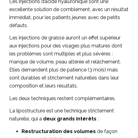
Les injections d’acide hyaluronique sont une
excellente solution de comblement, avec un résultat
immédiat, pour les patients jeunes avec de petits
défauts.
Les injections de graisse auront un effet supérieur
aux injections pour des visages plus matures dont
les problèmes sont multiples et plus sévères :
manque de volume, peau altérée et relâchement.
Elles demandent plus de patience (3 mois) mais
sont durables et strictement naturelles dans leur
composition et leurs résultats.
Les deux techniques restent complémentaires.
La lipostructure est une technique strictement
naturelle, qui a
deux grands intérêts
:
Restructuration des volumes
de façon