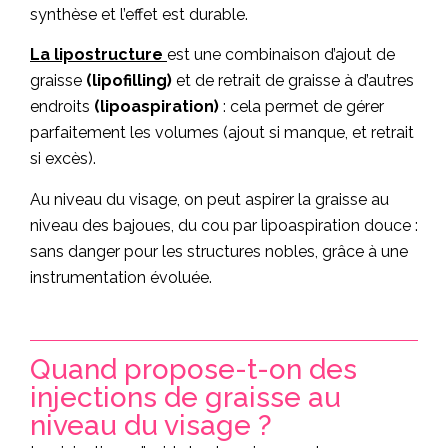
synthèse et l’effet est durable.
La lipostructure
est une combinaison d’ajout de
graisse
(lipofilling)
et de retrait de graisse à d’autres
endroits
(lipoaspiration)
: cela permet de gérer
parfaitement les volumes (ajout si manque, et retrait
si excès).
Au niveau du visage, on peut aspirer la graisse au
niveau des bajoues, du cou par lipoaspiration douce :
sans danger pour les structures nobles, grâce à une
instrumentation évoluée.
Quand propose-t-on des
injections de graisse au
niveau du visage ?