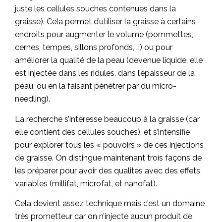
juste les cellules souches contenues dans la
graisse). Cela permet d’utiliser la graisse à certains
endroits pour augmenter le volume (pommettes,
cernes, tempes, sillons profonds, …) ou pour
améliorer la qualité de la peau (devenue liquide, elle
est injectée dans les ridules, dans l’épaisseur de la
peau, ou en la faisant pénétrer par du micro-
needling).
La recherche s’intéresse beaucoup à la graisse (car
elle contient des cellules souches), et s’intensifie
pour explorer tous les « pouvoirs » de ces injections
de graisse. On distingue maintenant trois façons de
les préparer pour avoir des qualités avec des effets
variables (millifat, microfat, et nanofat).
Cela devient assez technique mais c’est un domaine
très prometteur car on n’injecte aucun produit de