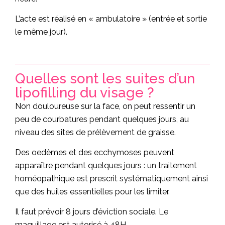
L’acte est réalisé en « ambulatoire » (entrée et sortie
le même jour).
Quelles sont les suites d’un
lipofilling du visage ?
Non douloureuse sur la face, on peut ressentir un
peu de courbatures pendant quelques jours, au
niveau des sites de prélèvement de graisse.
Des oedèmes et des ecchymoses peuvent
apparaître pendant quelques jours : un traitement
homéopathique est prescrit systématiquement ainsi
que des huiles essentielles pour les limiter.
Il faut prévoir 8 jours d’éviction sociale. Le
maquillage est autorisé à 48H.