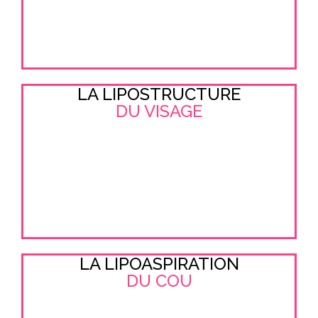
LA LIPOSTRUCTURE
DU VISAGE
LA LIPOASPIRATION
DU COU