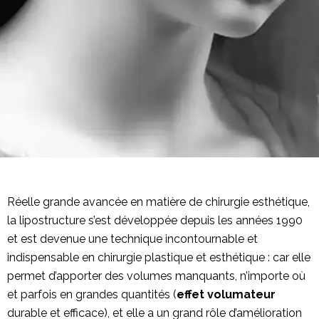
Réelle grande avancée en matière de chirurgie esthétique,
la lipostructure s’est développée depuis les années 1990
et est devenue une technique incontournable et
indispensable en chirurgie plastique et esthétique : car elle
permet d’apporter des volumes manquants, n’importe où
et parfois en grandes quantités (
effet volumateur
durable et efficace), et elle a un grand rôle d’amélioration