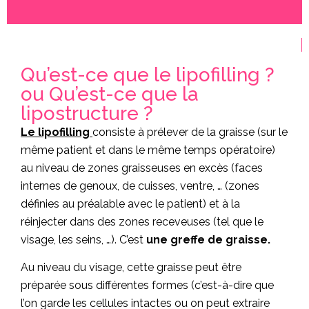
Qu’est-ce que le lipofilling ?
ou Qu’est-ce que la
lipostructure ?
Le lipofilling
consiste à prélever de la graisse (sur le
même patient et dans le même temps opératoire)
au niveau de zones graisseuses en excès (faces
internes de genoux, de cuisses, ventre, … (zones
définies au préalable avec le patient) et à la
réinjecter dans des zones receveuses (tel que le
visage, les seins, …). C’est
une greffe de graisse.
Au niveau du visage, cette graisse peut être
préparée sous différentes formes (c’est-à-dire que
l’on garde les cellules intactes ou on peut extraire