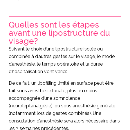
Quelles sont les étapes
avant une lipostructure du
visage?
Suivant le choix d’une lipostructure isolée ou
combinée à d’autres gestes sur le visage, le mode
d’anesthésie, le temps opératoire et la durée
d’hospitalisation vont varier.
De ce fait, un lipofilling limité en surface peut être
fait sous anesthésie locale, plus ou moins
accompagnée d’une somnolence
(neuroleptanalgésie), ou sous anesthésie générale
(notamment lors de gestes combinés). Une
consultation d’anesthésie sera alors nécessaire dans
les 3 semaines précédentes.