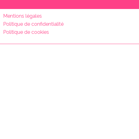
Mentions légales
Politique de confidentialité
Politique de cookies