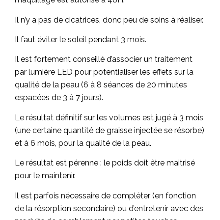
Il n’y a pas de cicatrices, donc peu de soins à réaliser.
Il faut éviter le soleil pendant 3 mois.
Il est fortement conseillé d’associer un traitement
par lumière LED pour potentialiser les effets sur la
qualité de la peau (6 à 8 séances de 20 minutes
espacées de 3 à 7 jours).
Le résultat définitif sur les volumes est jugé à 3 mois
(une certaine quantité de graisse injectée se résorbe)
et à 6 mois, pour la qualité de la peau.
Le résultat est pérenne : le poids doit être maitrisé
pour le maintenir.
Il est parfois nécessaire de compléter (en fonction
de la résorption secondaire) ou d’entretenir avec des