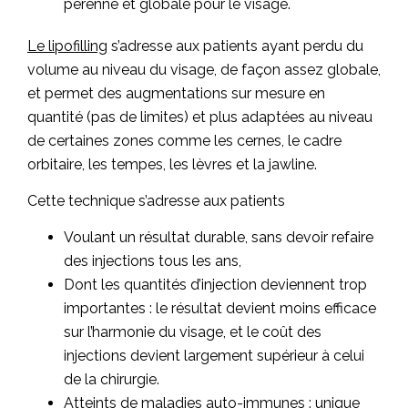
pérenne et globale pour le visage.
Le lipofilling
s’adresse aux patients ayant perdu du
volume au niveau du visage, de façon assez globale,
et permet des augmentations sur mesure en
quantité (pas de limites) et plus adaptées au niveau
de certaines zones comme les cernes, le cadre
orbitaire, les tempes, les lèvres et la jawline.
Cette technique s’adresse aux patients
Voulant un résultat durable, sans devoir refaire
des injections tous les ans,
Dont les quantités d’injection deviennent trop
importantes : le résultat devient moins efficace
sur l’harmonie du visage, et le coût des
injections devient largement supérieur à celui
de la chirurgie.
Atteints de maladies auto-immunes : unique