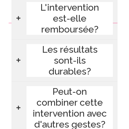
L'intervention
est-elle
remboursée?
Les résultats
sont-ils
durables?
Peut-on
combiner cette
intervention avec
d'autres gestes?