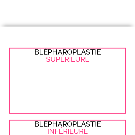
BLÉPHAROPLASTIE
SUPÉRIEURE
BLÉPHAROPLASTIE
INFÉRIEURE