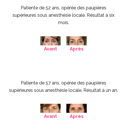
Patiente de 52 ans, opérée des paupières
supérieures sous anesthésie locale. Résultat à six
mois.
Avant
Après
Patiente de 57 ans, opérée des paupières
supérieures sous anesthésie locale. Résultat à un an.
Avant
Après