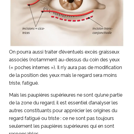
On pourra aussi traiter d’éventuels excès graisseux
associés (notamment au-dessus du coin des yeux
(« poches internes »). Il n’y aura pas de modification
de la position des yeux mais le regard sera moins
triste, fatigué.
Mais les paupières supérieures ne sont qu’une partie
de la zone du regard, il est essentiel d’analyser les
autres constituants pour apprécier les origines du
regard fatigué ou triste : ce ne sont pas toujours
seulement les paupières supérieures qui en sont
responsables.