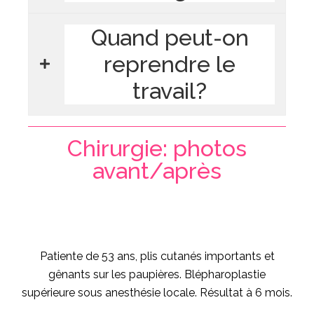
Quand peut-on
reprendre le
travail?
Chirurgie: photos
avant/après
Patiente de 53 ans, plis cutanés importants et
gênants sur les paupières. Blépharoplastie
supérieure sous anesthésie locale. Résultat à 6 mois.