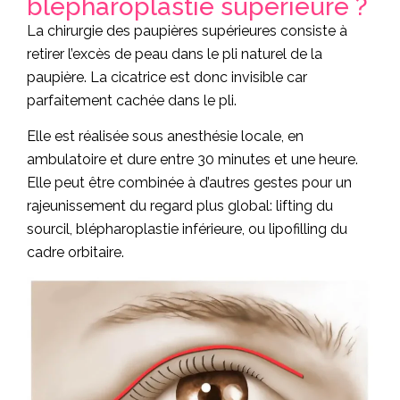
blépharoplastie supérieure ?
La chirurgie des paupières supérieures consiste à
retirer l’excès de peau dans le pli naturel de la
paupière. La cicatrice est donc invisible car
parfaitement cachée dans le pli.
Elle est réalisée sous anesthésie locale, en
ambulatoire et dure entre 30 minutes et une heure.
Elle peut être combinée à d’autres gestes pour un
rajeunissement du regard plus global: lifting du
sourcil, blépharoplastie inférieure, ou lipofilling du
cadre orbitaire.