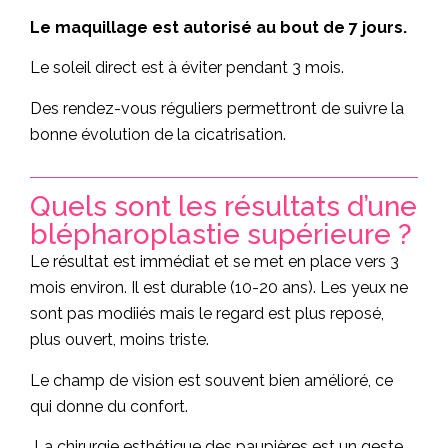
Le maquillage est autorisé au bout de 7 jours.
Le soleil direct est à éviter pendant 3 mois.
Des rendez-vous réguliers permettront de suivre la
bonne évolution de la cicatrisation.
Quels sont les résultats d’une
blépharoplastie supérieure ?
Le résultat est immédiat et se met en place vers 3
mois environ. Il est durable (10-20 ans). Les yeux ne
sont pas modiiés mais le regard est plus reposé,
plus ouvert, moins triste.
Le champ de vision est souvent bien amélioré, ce
qui donne du confort.
La chirurgie esthétique des paupières est un geste