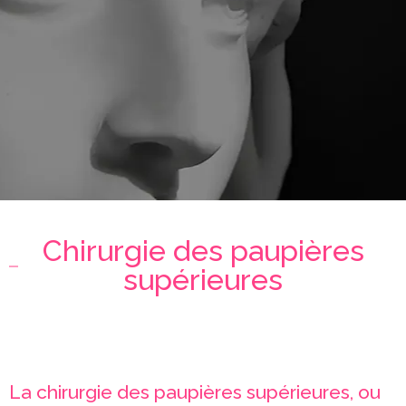
Chirurgie des paupières
supérieures
La chirurgie des paupières supérieures, ou