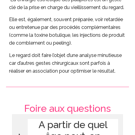
clé de la prise en charge du vieillissement du regard.
Elle est, également, souvent préparée, voir retardée
ou entretenue par des procédés complémentaires
(comme la toxine botulique, les injections de produit
de comblement ou peeling).
Le regard doit faire l’objet d’une analyse minutieuse
car d’autres gestes chirurgicaux sont parfois à
réaliser en association pour optimiser le résultat.
Foire aux questions
A partir de quel