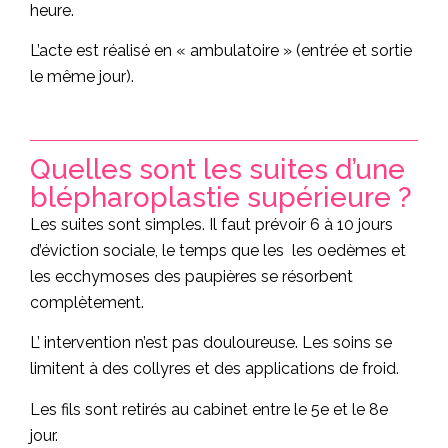
heure.
L’acte est réalisé en « ambulatoire » (entrée et sortie
le même jour).
Quelles sont les suites d’une
blépharoplastie supérieure ?
Les suites sont simples. Il faut prévoir 6 à 10 jours
d’éviction sociale, le temps que les les oedèmes et
les ecchymoses des paupières se résorbent
complètement.
L’ intervention n’est pas douloureuse. Les soins se
limitent à des collyres et des applications de froid.
Les fils sont retirés au cabinet entre le 5e et le 8e
jour.