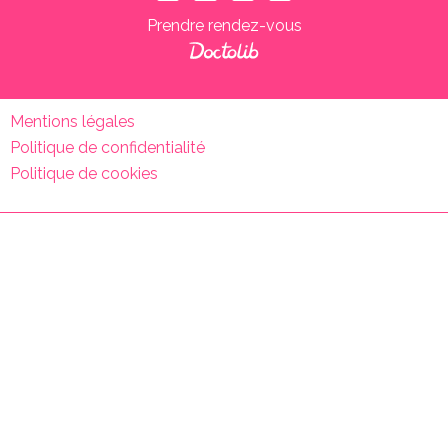
Prendre rendez-vous
Mentions légales
Politique de confidentialité
Politique de cookies