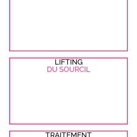
LIFTING
DU SOURCIL
TRAITEMENT