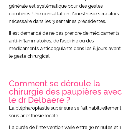
générale est systématique pour des gestes
combinés. Une consultation d’anesthésie sera alors
nécessaire dans les 3 semaines précédentes.
Il est demandé de ne pas prendre de médicaments
anti-inflammatoires, de l’aspirine ou des
médicaments anticoagulants dans les 8 jours avant
le geste chirurgical.
Comment se déroule la
chirurgie des paupières avec
le dr Delbaere ?
La blépharoplastie supérieure se fait habituellement
sous anesthésie locale.
La durée de l’intervention varie entre 30 minutes et 1