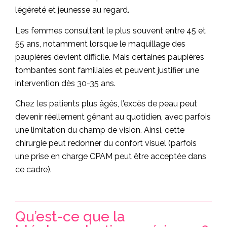
légèreté et jeunesse au regard.
Les femmes consultent le plus souvent entre 45 et
55 ans, notamment lorsque le maquillage des
paupières devient difficile. Mais certaines paupières
tombantes sont familiales et peuvent justifier une
intervention dès 30-35 ans.
Chez les patients plus âgés, l’excès de peau peut
devenir réellement gênant au quotidien, avec parfois
une limitation du champ de vision. Ainsi, cette
chirurgie peut redonner du confort visuel (parfois
une prise en charge CPAM peut être acceptée dans
ce cadre).
Qu’est-ce que la