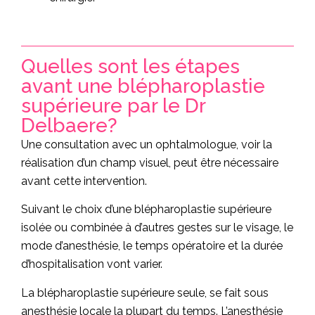
Quelles sont les étapes
avant une blépharoplastie
supérieure par le Dr
Delbaere?
Une consultation avec un ophtalmologue, voir la
réalisation d’un champ visuel, peut être nécessaire
avant cette intervention.
Suivant le choix d’une blépharoplastie supérieure
isolée ou combinée à d’autres gestes sur le visage, le
mode d’anesthésie, le temps opératoire et la durée
d’hospitalisation vont varier.
La blépharoplastie supérieure seule, se fait sous
anesthésie locale la plupart du temps. L’anesthésie